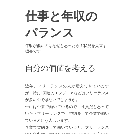
仕事と年収の
バランス
年収が低いのはなぜと思ったら？状況を見直す
機会です
自分の価値を考える
近年、フリーランスの人が増えてきています
が、特にit関連のエンジニアなどはフリーランス
が多いのではないでしょうか。
中には企業で働いているので、社員だと思って
いたらフリーランスで、契約をして企業で働い
ているという人もいます。
企業で契約をして働いていると、フリーランス