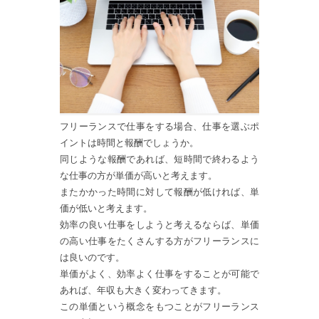
フリーランスで仕事をする場合、仕事を選ぶポ
イントは時間と報酬でしょうか。
同じような報酬であれば、短時間で終わるよう
な仕事の方が単価が高いと考えます。
またかかった時間に対して報酬が低ければ、単
価が低いと考えます。
効率の良い仕事をしようと考えるならば、単価
の高い仕事をたくさんする方がフリーランスに
は良いのです。
単価がよく、効率よく仕事をすることが可能で
あれば、年収も大きく変わってきます。
この単価という概念をもつことがフリーランス