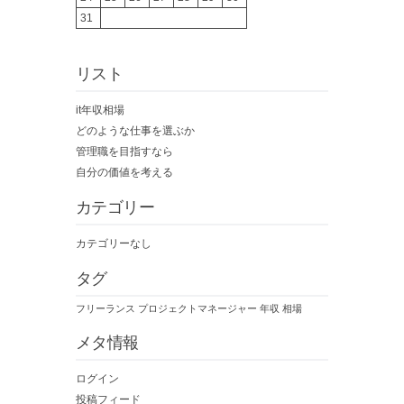
31
リスト
it年収相場
どのような仕事を選ぶか
管理職を目指すなら
自分の価値を考える
カテゴリー
カテゴリーなし
タグ
フリーランス
プロジェクトマネージャー
年収
相場
メタ情報
ログイン
投稿フィード