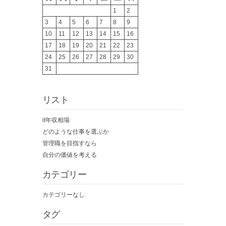
1
2
3
4
5
6
7
8
9
10
11
12
13
14
15
16
17
18
19
20
21
22
23
24
25
26
27
28
29
30
31
リスト
it年収相場
どのような仕事を選ぶか
管理職を目指すなら
自分の価値を考える
カテゴリー
カテゴリーなし
タグ