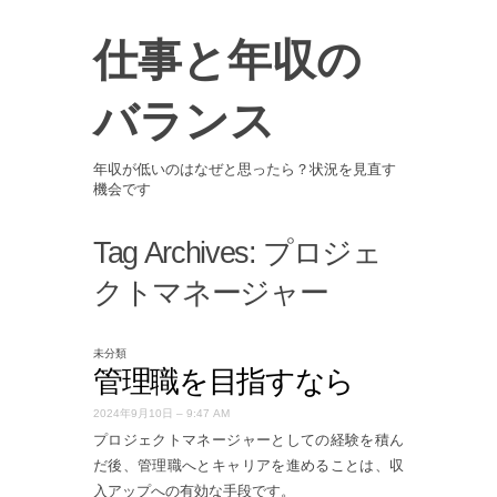
仕事と年収の
バランス
年収が低いのはなぜと思ったら？状況を見直す
機会です
Tag Archives:
プロジェ
クトマネージャー
未分類
管理職を目指すなら
2024年9月10日 – 9:47 AM
プロジェクトマネージャーとしての経験を積ん
だ後、管理職へとキャリアを進めることは、収
入アップへの有効な手段です。