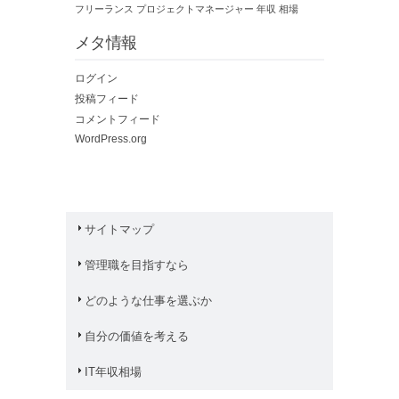
フリーランス
プロジェクトマネージャー
年収
相場
メタ情報
ログイン
投稿フィード
コメントフィード
WordPress.org
サイトマップ
管理職を目指すなら
どのような仕事を選ぶか
自分の価値を考える
IT年収相場